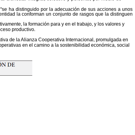
, “se ha distinguido por la adecuación de sus acciones a unos
dentidad la conforman un conjunto de rasgos que la distinguen
vamente, la formación para y en el trabajo, y los valores y
oceso productivo.
tiva de la Alianza Cooperativa Internacional, promulgada en
operativas en el camino a la sostenibilidad económica, social