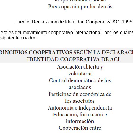
Fuente: Declaración de Identidad Cooperativa ACI 1995
rales del movimiento cooperativo internacional, por los cuales
 siguiente cuadro: