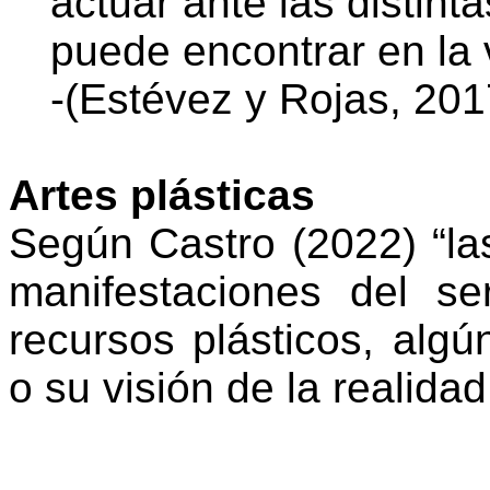
actuar ante las distint
puede encontrar en la 
-(Estévez y Rojas, 201
Artes plásticas
Según Castro (2022) “las
manifestaciones del s
recursos plásticos, alg
o su visión de la realidad