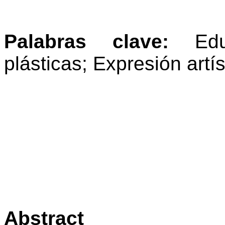
Palabras clave:
Educ
plásticas; Expresión artís
Abstract