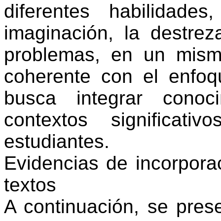
diferentes habilidade
imaginación, la destre
problemas, en un mism
coherente con el enfoq
busca integrar conoc
contextos significat
estudiantes.
Evidencias de incorpora
textos
A continuación, se pres