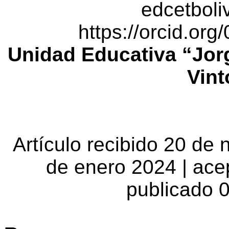
edcetbol
https://orcid.or
Unidad Educativa “Jor
Vint
Artículo recibido 20 de 
de enero 2024 | ace
publicado 