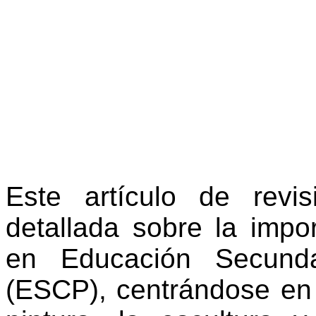
Este artículo de revi
detallada sobre la impor
en Educación Secunda
(ESCP), centrándose en d