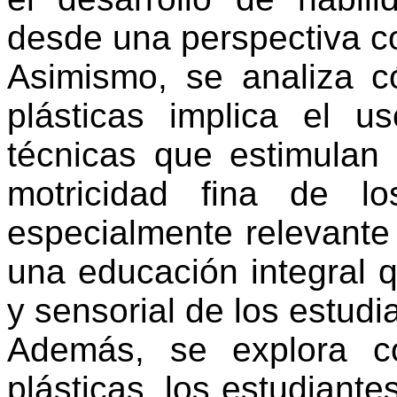
desde una perspectiva co
Asimismo, se analiza c
plásticas implica el u
técnicas que estimulan 
motricidad fina de l
especialmente relevant
una educación integral qu
y sensorial de los estudi
Además, se explora c
plásticas, los estudiante