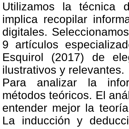
Utilizamos la técnica 
implica recopilar inform
digitales. Seleccionamo
9 artículos especializa
Esquirol (2017) de el
ilustrativos y relevantes.
Para analizar la inf
métodos teóricos. El anál
entender mejor la teoría 
La inducción y deducc