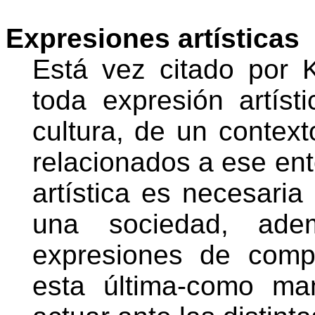
Expresiones artísticas
Está vez citado por
toda expresión artíst
cultura, de un contex
relacionados a ese ento
artística es necesaria
una sociedad, ade
expresiones de comp
esta última-como ma