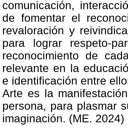
comunicación, interacci
de fomentar el reconoci
revaloración y reivindic
para lograr respeto-pa
reconocimiento de cad
relevante en la educaci
e identificación entre ello
Arte es la manifestació
persona, para plasmar s
imaginación. (ME. 2024)