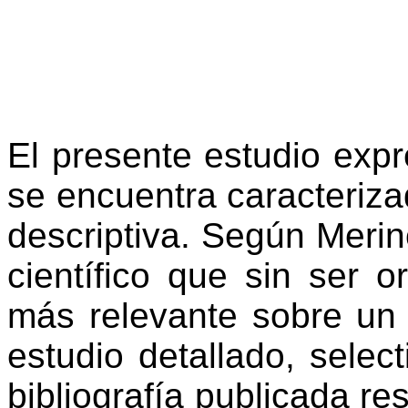
El presente estudio expr
se encuentra caracterizad
descriptiva. Según Merino
científico que sin ser or
más relevante sobre un 
estudio detallado, select
bibliografía publicada re