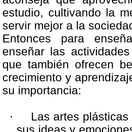
estudio, cultivando la m
servir mejor a la socieda
Entonces para enseña
enseñar las actividades
que también ofrecen be
crecimiento y aprendizaj
su importancia:
·
Las artes plásticas
sus ideas y emociones