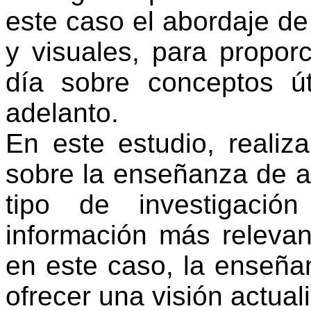
este caso el abordaje de
y visuales, para proporc
día sobre conceptos ú
adelanto.
En este estudio, realiz
sobre la enseñanza de ar
tipo de investigació
información más relevan
en este caso, la enseñan
ofrecer una visión actual