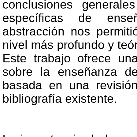
conclusiones generales
específicas de ense
abstracción nos permit
nivel más profundo y teór
Este trabajo ofrece una
sobre la enseñanza de 
basada en una revisión
bibliografía existente.