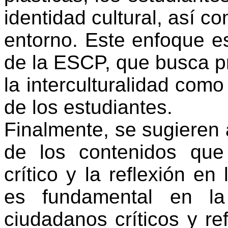
identidad cultural, así co
entorno. Este enfoque es
de la ESCP, que busca pr
la interculturalidad como
de los estudiantes.
Finalmente, se sugieren
de los contenidos qu
crítico y la reflexión en
es fundamental en l
ciudadanos críticos y re