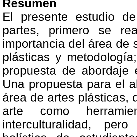
Resumen
El presente estudio de
partes, primero se re
importancia del área de 
plásticas y metodología
propuesta de abordaje e
Una propuesta para el a
área de artes plásticas, 
arte como herramie
interculturalidad, pe