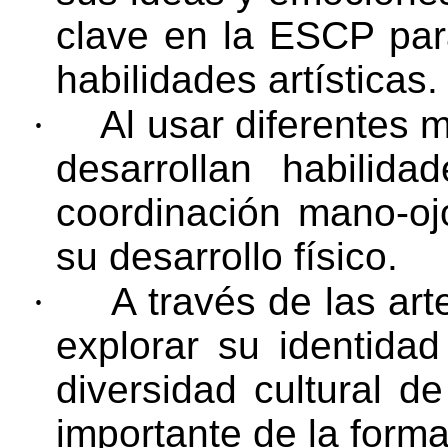
clave en la ESCP para
habilidades artísticas.
·
Al usar diferentes m
desarrollan habilid
coordinación mano-ojo
su desarrollo físico.
·
A través de las art
explorar su identidad
diversidad cultural d
importante de la form