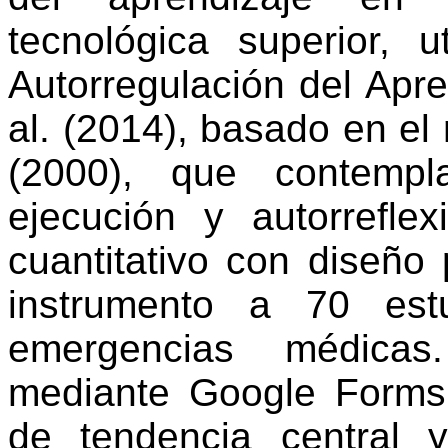
tecnológica superior, u
Autorregulación del Apr
al. (2014), basado en e
(2000), que contempla
ejecución y autorrefl
cuantitativo con diseño 
instrumento a 70 est
emergencias médicas
mediante Google
Forms
de tendencia central y