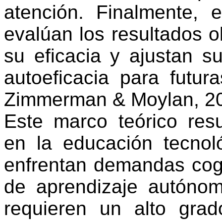
atención. Finalmente, e
evalúan los resultados o
su eficacia y ajustan s
autoeficacia para futu
Zimmerman &
Moylan
, 2
Este marco teórico resu
en la educación tecnol
enfrentan demandas cogn
de aprendizaje autónom
requieren un alto grad