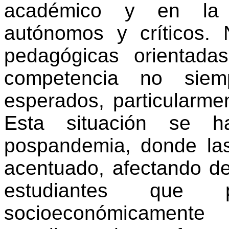
académico y en la 
autónomos y críticos. 
pedagógicas orientadas
competencia no siemp
esperados, particularme
Esta situación se 
pospandemia
, donde la
acentuado, afectando d
estudiantes que 
socioeconómicamente