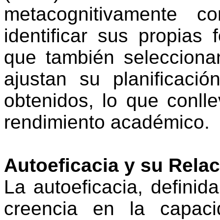
metacognitivamente
com
identificar sus propias 
que también selecciona
ajustan su planificaci
obtenidos, lo que conll
rendimiento académico.
Autoeficacia y su Relac
La autoeficacia, defini
creencia en la capaci