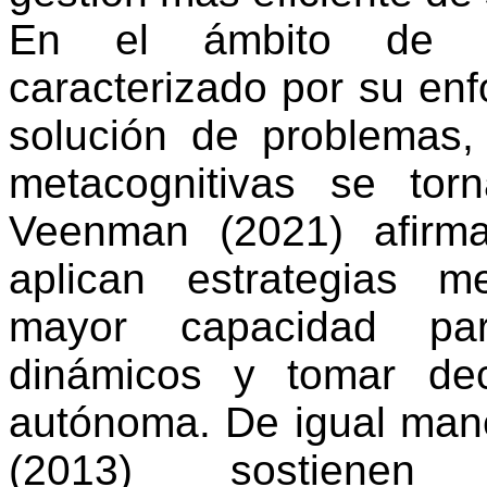
En el ámbito de la
caracterizado por su enf
solución de problemas, 
metacognitivas se tor
Veenman
(2021) afirma
aplican estrategias m
mayor capacidad pa
dinámicos y tomar dec
autónoma. De igual man
(2013) sostienen