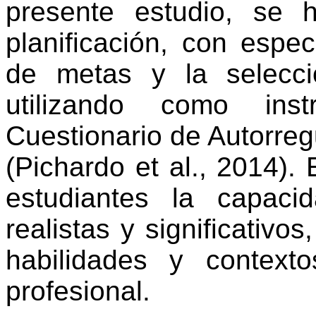
presente estudio, se 
planificación, con espec
de metas y la selecci
utilizando como ins
Cuestionario de Autorreg
(Pichardo et al., 2014). 
estudiantes la capaci
realistas y significativo
habilidades y context
profesional.