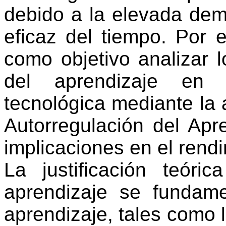
debido a la elevada de
eficaz del tiempo. Por e
como objetivo analizar l
del aprendizaje en 
tecnológica mediante la 
Autorregulación del Apr
implicaciones en el rend
La justificación teóri
aprendizaje se fundame
aprendizaje, tales como 