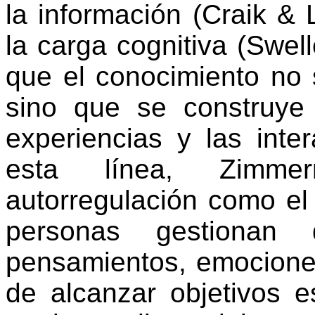
la información (
Craik
& L
la carga cognitiva (
Swell
que el conocimiento no 
sino que se construye 
experiencias y las inte
esta línea, Zimme
autorregulación como el
personas gestionan
pensamientos, emociones
de alcanzar objetivos e