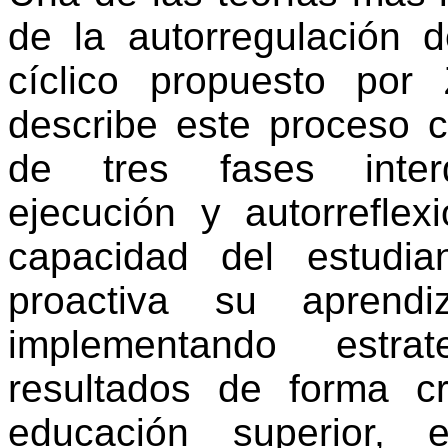
de la autorregulación 
cíclico propuesto por
describe este proceso 
de tres fases interde
ejecución y autorreflex
capacidad del estudia
proactiva su aprendi
implementando estr
resultados de forma cr
educación superior, 