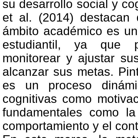
su desarrollo social y co
et al. (2014) destacan 
ámbito académico es un 
estudiantil, ya que 
monitorear y ajustar su
alcanzar sus metas.
Pin
es un proceso dinámi
cognitivas como motivac
fundamentales como la 
comportamiento y el cont