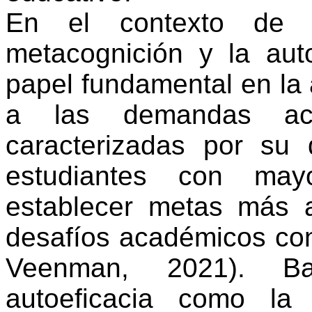
En el contexto de l
metacognición y la au
papel fundamental en la 
a las demandas aca
caracterizadas por su
estudiantes con mayo
establecer metas más a
desafíos académicos con
Veenman
, 2021). Ba
autoeficacia como la