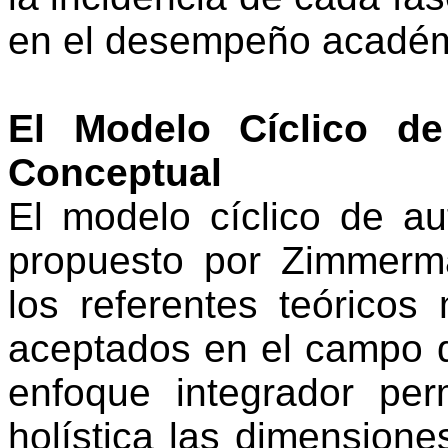
en el desempeño académi
El Modelo Cíclico 
Conceptual
El modelo cíclico de au
propuesto por Zimmerm
los referentes teórico
aceptados en el campo d
enfoque integrador pe
holística las dimensione