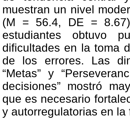
muestran un nivel moder
(M = 56.4, DE = 8.67
estudiantes obtuvo pu
dificultades en la toma 
de los errores. Las d
“Metas” y “Perseveran
decisiones” mostró may
que es necesario fortale
y autorregulatorias en la