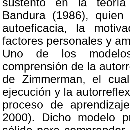
sustento en la teoría
Bandura (1986), quien 
autoeficacia, la motiv
factores personales y am
Uno de los modelos
comprensión de la autorr
de Zimmerman, el cual e
ejecución y la autorrefl
proceso de aprendizaj
2000). Dicho modelo p