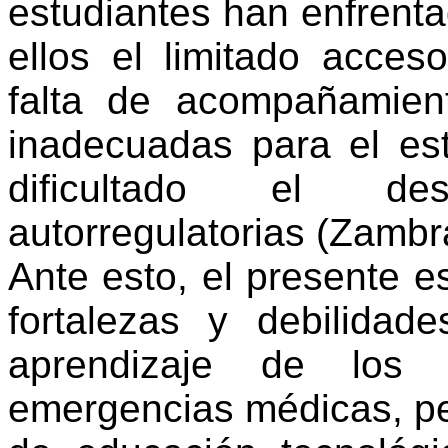
estudiantes han enfrenta
ellos el limitado acces
falta de acompañamien
inadecuadas para el est
dificultado el des
autorregulatorias (Zamb
Ante esto, el presente e
fortalezas y debilidad
aprendizaje de los 
emergencias médicas, per