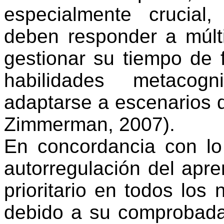
especialmente crucial
deben responder a múlt
gestionar su tiempo de 
habilidades metacog
adaptarse a escenarios d
Zimmerman, 2007).
En concordancia con lo 
autorregulación del apre
prioritario en todos los 
debido a su comprobada 