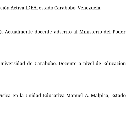
ación Activa IDEA, estado Carabobo, Venezuela.
. Actualmente docente adscrito al Ministerio del Poder
 Universidad de Carabobo. Docente a nivel de Educación
Física en la Unidad Educativa Manuel A. Malpica, Estado