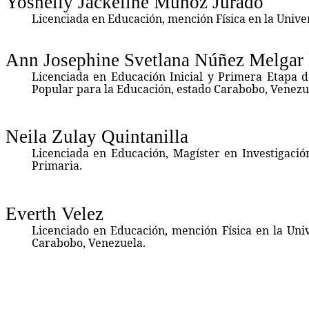
Yosnelly Jackeline Muñoz Jurado
Licenciada en Educación, mención Física en la Unive
Ann Josephine Svetlana Núñez Melgar
Licenciada en Educación Inicial y Primera Etapa d
Popular para la Educación, estado Carabobo, Venezu
Neila Zulay Quintanilla
Licenciada en Educación, Magíster en Investigació
Primaria.
Everth Velez
Licenciado en Educación, mención Física en la Uni
Carabobo, Venezuela.