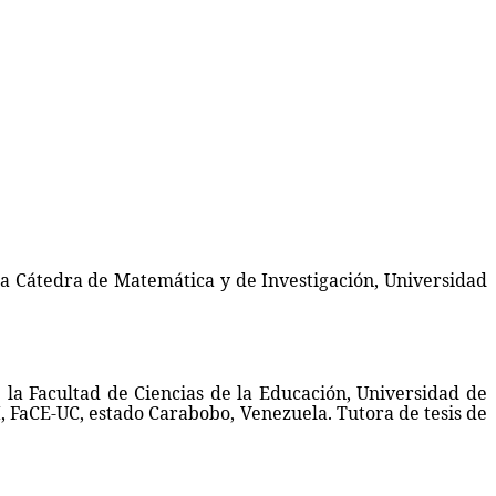
a Cátedra de Matemática y de Investigación, Universidad
a Facultad de Ciencias de la Educación, Universidad de
, FaCE-UC, estado Carabobo, Venezuela. Tutora de tesis de