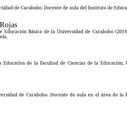
rsidad de Carabobo. Docente de aula del Instituto de Educ
 Rojas
e Educación Básica de la Universidad de Carabobo (2019)
ela.
n Educativa de la Facultad de Ciencias de la Educación,
versidad de Carabobo. Docente de aula en el área de la 