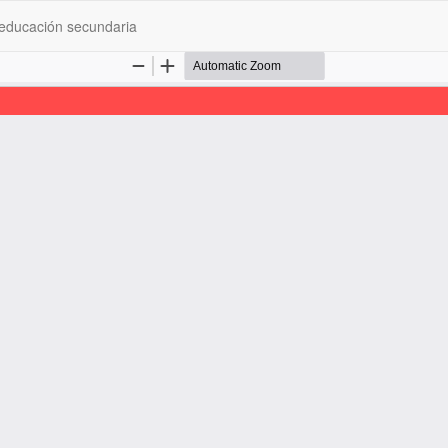
 educación secundaria