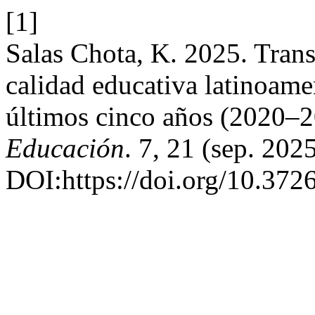
[1]
Salas Chota, K. 2025. Trans
calidad educativa latinoame
últimos cinco años (2020–
Educación
. 7, 21 (sep. 202
DOI:https://doi.org/10.372