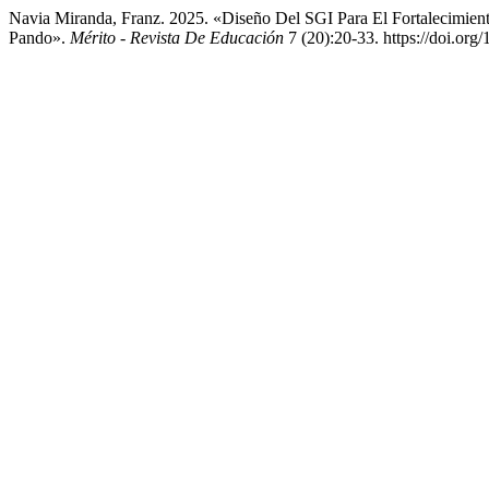
Navia Miranda, Franz. 2025. «Diseño Del SGI Para El Fortalecimien
Pando».
Mérito - Revista De Educación
7 (20):20-33. https://doi.org