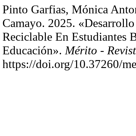
Pinto Garfias, Mónica Anto
Camayo. 2025. «Desarrollo
Reciclable En Estudiantes 
Educación».
Mérito - Revi
https://doi.org/10.37260/me