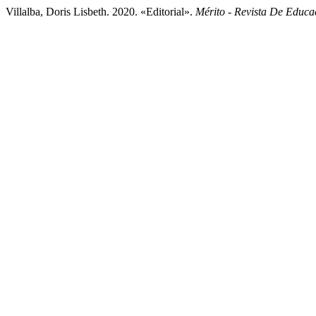
Villalba, Doris Lisbeth. 2020. «Editorial».
Mérito - Revista De Educa