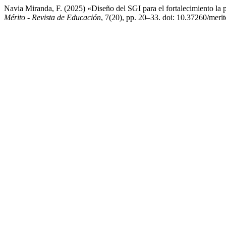
Navia Miranda, F. (2025) «Diseño del SGI para el fortalecimiento la
Mérito - Revista de Educación
, 7(20), pp. 20–33. doi: 10.37260/merit