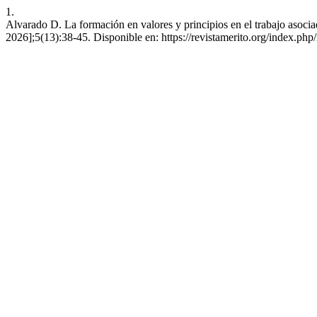
1.
Alvarado D. La formación en valores y principios en el trabajo asocia
2026];5(13):38-45. Disponible en: https://revistamerito.org/index.php