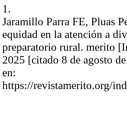
1.
Jaramillo Parra FE, Pluas P
equidad en la atención a div
preparatorio rural. merito [
2025 [citado 8 de agosto d
en:
https://revistamerito.org/i