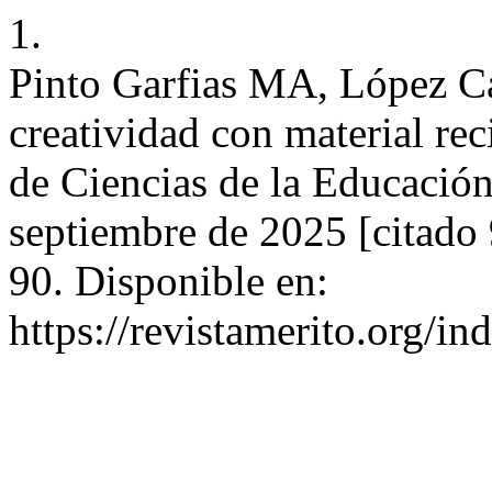
1.
Pinto Garfias MA, López Ca
creatividad con material rec
de Ciencias de la Educación.
septiembre de 2025 [citado
90. Disponible en:
https://revistamerito.org/i