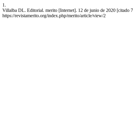
1.
Villalba DL. Editorial. merito [Internet]. 12 de junio de 2020 [citado
https://revistamerito.org/index.php/merito/article/view/2