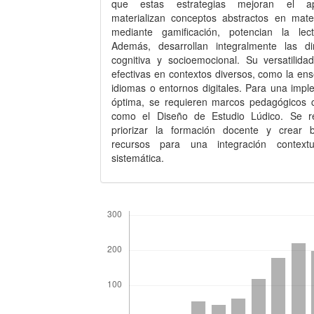
que estas estrategias mejoran el apr
materializan conceptos abstractos en mate
mediante gamificación, potencian la lecto
Además, desarrollan integralmente las d
cognitiva y socioemocional. Su versatilida
efectivas en contextos diversos, como la en
idiomas o entornos digitales. Para una impl
óptima, se requieren marcos pedagógicos 
como el Diseño de Estudio Lúdico. Se r
priorizar la formación docente y crear
recursos para una integración contextu
sistemática.
Descargas