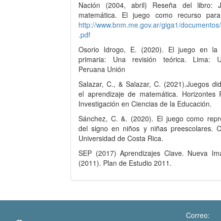
Nación (2004, abril) Reseña del libro:
matemática. El juego como recurso para
http://www.bnm.me.gov.ar/giga1/documento
.pdf
Osorio Idrogo, E. (2020). El juego en la
primaria: Una revisión teórica. Lima: U
Peruana Unión
Salazar, C., & Salazar, C. (2021).Juegos di
el aprendizaje de matemática. Horizontes 
Investigación en Ciencias de la Educación.
Sánchez, C. &. (2020). El juego como repr
del signo en niños y niñas preescolares. C
Universidad de Costa Rica.
SEP (2017) Aprendizajes Clave. Nueva I
(2011). Plan de Estudio 2011.
Correo: