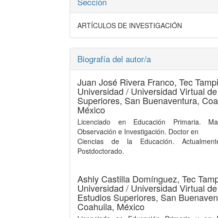
Sección
ARTÍCULOS DE INVESTIGACIÓN
Biografía del autor/a
Juan José Rivera Franco,
Tec Tamp
Universidad / Universidad Virtual de
Superiores, San Buenaventura, Coa
México
Licenciado en Educación Primaria. Ma
Observación e Investigación. Doctor en
Ciencias de la Educación. Actualment
Postdoctorado.
Ashly Castilla Domínguez,
Tec Tamp
Universidad / Universidad Virtual de
Estudios Superiores, San Buenaven
Coahuila, México